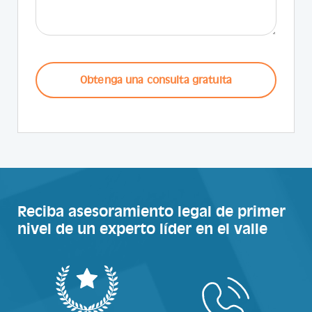
CAPTCHA
Reciba asesoramiento legal de primer
nivel de un experto líder en el valle