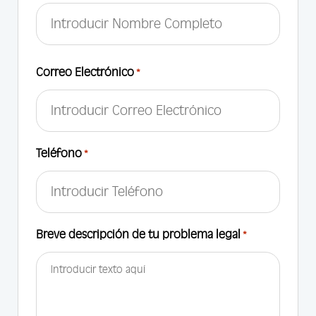
First
Correo Electrónico
*
Teléfono
*
Breve descripción de tu problema legal
*