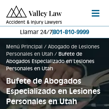
Llamar 24/7
801-810-9999
Menú Principal
/
Abogado de Lesiones
Personales en Utah
/
Bufete de
Abogados Especializado en Lesiones
Personales en Utah
Bufete de Abogados
Especializado en Lesiones
Personales en Utah