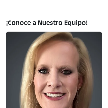
¡Conoce a Nuestro Equipo!