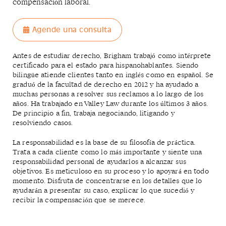
compensación laboral.
Agende una consulta
Antes de estudiar derecho, Brigham trabajó como intérprete
certificado para el estado para hispanohablantes. Siendo
bilingüe atiende clientes tanto en inglés como en español. Se
graduó de la facultad de derecho en 2012 y ha ayudado a
muchas personas a resolver sus reclamos a lo largo de los
años. Ha trabajado en Valley Law durante los últimos 3 años.
De principio a fin, trabaja negociando, litigando y
resolviendo casos.
La responsabilidad es la base de su filosofía de práctica.
Trata a cada cliente como lo más importante y siente una
responsabilidad personal de ayudarlos a alcanzar sus
objetivos. Es meticuloso en su proceso y lo apoyará en todo
momento. Disfruta de concentrarse en los detalles que lo
ayudarán a presentar su caso, explicar lo que sucedió y
recibir la compensación que se merece.