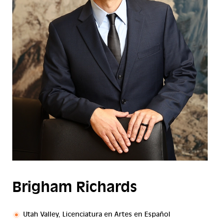
Brigham Richards
Utah Valley, Licenciatura en Artes en Español