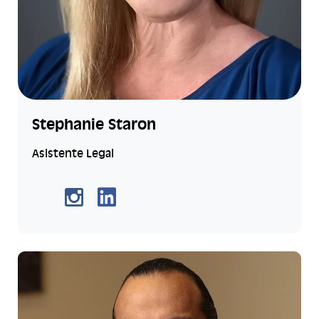
Stephanie Staron
Asistente Legal