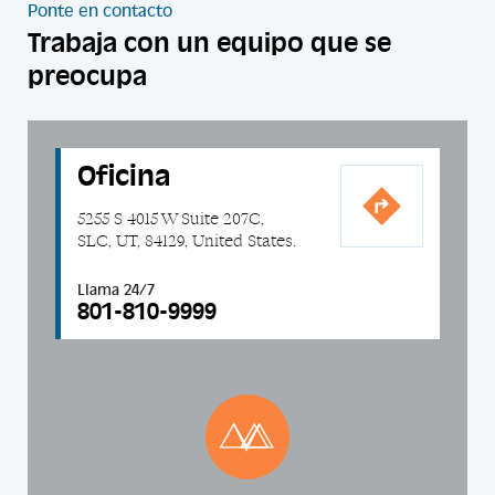
Ponte en contacto
Trabaja con un equipo que se
preocupa
Oficina
5255 S 4015 W Suite 207C,
SLC, UT, 84129, United States.
Llama 24/7
801-810-9999