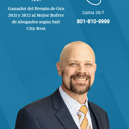
Ganador del Premio de Oro
Llama 24/7
2021 y 2022 al Mejor Bufete
801-810-9999
de Abogados según Salt
City Best