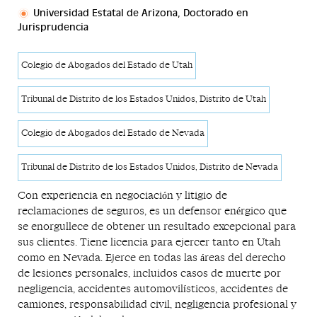
Universidad Estatal de Arizona, Doctorado en
Jurisprudencia
Colegio de Abogados del Estado de Utah
Tribunal de Distrito de los Estados Unidos, Distrito de Utah
Colegio de Abogados del Estado de Nevada
Tribunal de Distrito de los Estados Unidos, Distrito de Nevada
Con experiencia en negociación y litigio de
reclamaciones de seguros, es un defensor enérgico que
se enorgullece de obtener un resultado excepcional para
sus clientes. Tiene licencia para ejercer tanto en Utah
como en Nevada. Ejerce en todas las áreas del derecho
de lesiones personales, incluidos casos de muerte por
negligencia, accidentes automovilísticos, accidentes de
camiones, responsabilidad civil, negligencia profesional y