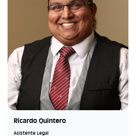
Ricardo Quintero
Asistente Legal