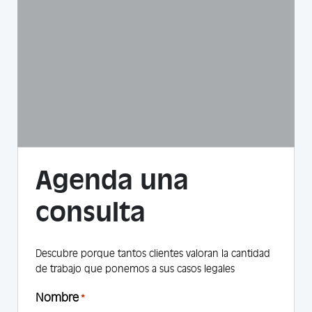
Agenda una
consulta
Descubre porque tantos clientes valoran la cantidad
de trabajo que ponemos a sus casos legales
Nombre
*