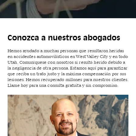
Conozca a nuestros abogados
Hemos ayudado a muchas personas que resultaron heridas
en accidentes automovilísticos en West Valley City y en todo
Utah. Comuníquese con nosotros si resultó herido debido a
la negligencia de otra persona. Estamos aquí para garantizar
que reciba un trato justo y la máxima compensación por sus
lesiones. Hemos recuperado millones para nuestros clientes.
Llame hoy para una consulta gratuita y sin compromiso.