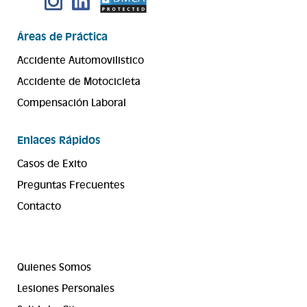
Áreas de Práctica
Accidente Automovilistico
Accidente de Motocicleta
Compensación Laboral
Enlaces Rápidos
Casos de Exito
Preguntas Frecuentes
Contacto
Quienes Somos
Lesiones Personales