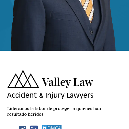
Lideramos la labor de proteger a quienes han
resultado heridos