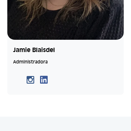
Jamie Blaisdel
Administradora