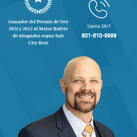
Ganador del Premio de Oro
Llama 24/7
2021 y 2022 al Mejor Bufete
801-810-9999
de Abogados según Salt
City Best