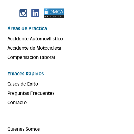
Áreas de Práctica
Accidente Automovilistico
Accidente de Motocicleta
Compensación Laboral
Enlaces Rápidos
Casos de Exito
Preguntas Frecuentes
Contacto
Quienes Somos