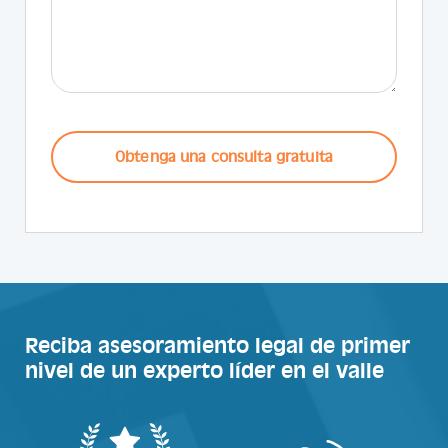
CAPTCHA
Reciba asesoramiento legal de primer
nivel de un experto líder en el valle