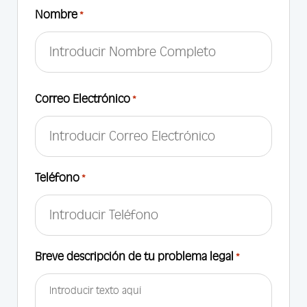
Nombre
*
First
Correo Electrónico
*
Teléfono
*
Breve descripción de tu problema legal
*