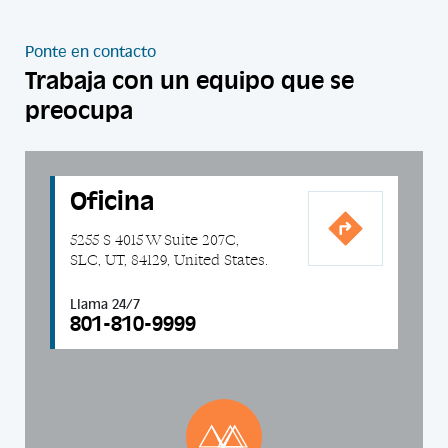
Ponte en contacto
Trabaja con un equipo que se
preocupa
Oficina
5255 S 4015 W Suite 207C,
SLC, UT, 84129, United States.
Llama 24/7
801-810-9999