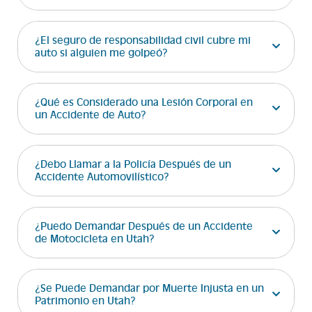
¿El seguro de responsabilidad civil cubre mi
auto si alguien me golpeó?
¿Qué es Considerado una Lesión Corporal en
un Accidente de Auto?
¿Debo Llamar a la Policía Después de un
Accidente Automovilístico?
¿Puedo Demandar Después de un Accidente
de Motocicleta en Utah?
¿Se Puede Demandar por Muerte Injusta en un
Patrimonio en Utah?