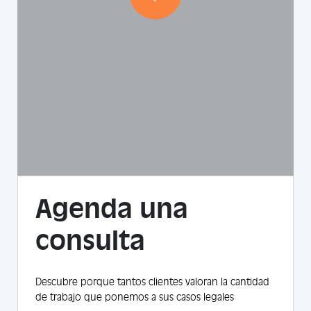
Agenda una
consulta
Descubre porque tantos clientes valoran la cantidad
de trabajo que ponemos a sus casos legales