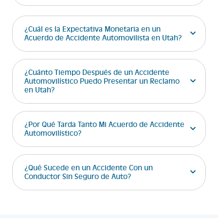
¿Cuál es la Expectativa Monetaria en un
Acuerdo de Accidente Automovilista en Utah?
¿Cuánto Tiempo Después de un Accidente
Automovilístico Puedo Presentar un Reclamo
en Utah?
¿Por Qué Tarda Tanto Mi Acuerdo de Accidente
Automovilístico?
¿Qué Sucede en un Accidente Con un
Conductor Sin Seguro de Auto?