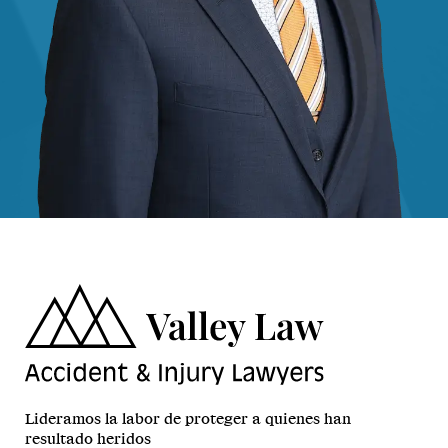
Lideramos la labor de proteger a quienes han
resultado heridos