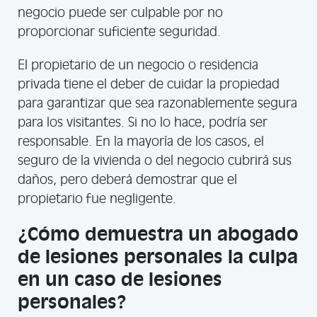
negocio puede ser culpable por no
proporcionar suficiente seguridad.
El propietario de un negocio o residencia
privada tiene el deber de cuidar la propiedad
para garantizar que sea razonablemente segura
para los visitantes. Si no lo hace, podría ser
responsable. En la mayoría de los casos, el
seguro de la vivienda o del negocio cubrirá sus
daños, pero deberá demostrar que el
propietario fue negligente.
¿Cómo demuestra un abogado
de lesiones personales la culpa
en un caso de lesiones
personales?