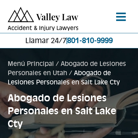
Llamar 24/7
801-810-9999
Menú Principal
/
Abogado de Lesiones
Personales en Utah
/
Abogado de
Lesiones Personales en Salt Lake Cty
Abogado de Lesiones
Personales en Salt Lake
Cty