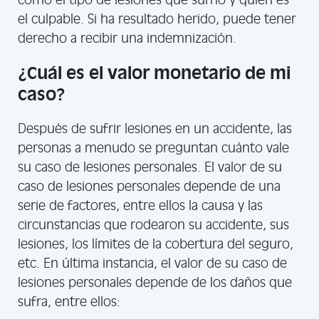
como el tipo de lesiones que sufrió y quién es
el culpable. Si ha resultado herido, puede tener
derecho a recibir una indemnización.
¿Cuál es el valor monetario de mi
caso?
Después de sufrir lesiones en un accidente, las
personas a menudo se preguntan cuánto vale
su caso de lesiones personales. El valor de su
caso de lesiones personales depende de una
serie de factores, entre ellos la causa y las
circunstancias que rodearon su accidente, sus
lesiones, los límites de la cobertura del seguro,
etc. En última instancia, el valor de su caso de
lesiones personales depende de los daños que
sufra, entre ellos: