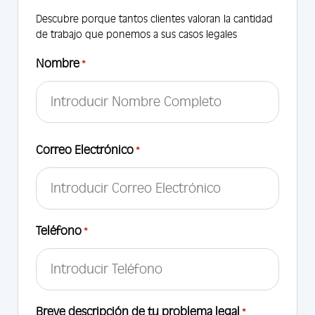
Descubre porque tantos clientes valoran la cantidad
de trabajo que ponemos a sus casos legales
Nombre
*
First
Correo Electrónico
*
Teléfono
*
Breve descripción de tu problema legal
*