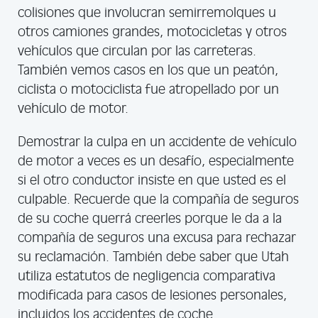
colisiones que involucran semirremolques u
otros camiones grandes, motocicletas y otros
vehículos que circulan por las carreteras.
También vemos casos en los que un peatón,
ciclista o motociclista fue atropellado por un
vehículo de motor.
Demostrar la culpa en un accidente de vehículo
de motor a veces es un desafío, especialmente
si el otro conductor insiste en que usted es el
culpable. Recuerde que la compañía de seguros
de su coche querrá creerles porque le da a la
compañía de seguros una excusa para rechazar
su reclamación. También debe saber que Utah
utiliza estatutos de negligencia comparativa
modificada para casos de lesiones personales,
incluidos los accidentes de coche.