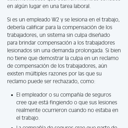
en algún lugar en una tarea laboral.
Si es un empleado W2 y se lesiona en el trabajo,
debería calificar para la compensación de los
trabajadores, un sistema sin culpa diseñado
para brindar compensación a los trabajadores
lesionados sin una demanda prolongada. Si bien
no tiene que demostrar la culpa en un reclamo
de compensación de los trabajadores, aún
existen múltiples razones por las que su
reclamo puede ser rechazado, como:
El empleador o su compañía de seguros
cree que está fingiendo o que sus lesiones
realmente ocurrieron cuando no estaba en
el trabajo.