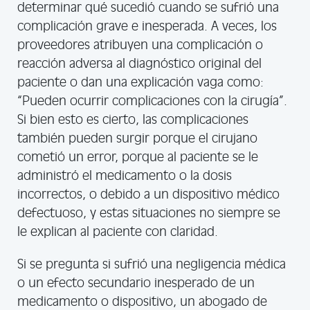
determinar qué sucedió cuando se sufrió una
complicación grave e inesperada. A veces, los
proveedores atribuyen una complicación o
reacción adversa al diagnóstico original del
paciente o dan una explicación vaga como:
“Pueden ocurrir complicaciones con la cirugía”.
Si bien esto es cierto, las complicaciones
también pueden surgir porque el cirujano
cometió un error, porque al paciente se le
administró el medicamento o la dosis
incorrectos, o debido a un dispositivo médico
defectuoso, y estas situaciones no siempre se
le explican al paciente con claridad.
Si se pregunta si sufrió una negligencia médica
o un efecto secundario inesperado de un
medicamento o dispositivo, un abogado de