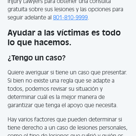
Injury Lawyers para obtener una consulta
gratuita sobre sus lesiones y las opciones para
seguir adelante al
801-810-9999
.
Ayudar a las víctimas es todo
lo que hacemos.
¿Tengo un caso?
Quiere averiguar si tiene un caso que presentar.
Si bien no existe una regla que se adapte a
todos, podemos revisar su situación y
determinar cuál es la mejor manera de
garantizar que tenga el apoyo que necesita.
Hay varios factores que pueden determinar si
tiene derecho a un caso de lesiones personales,