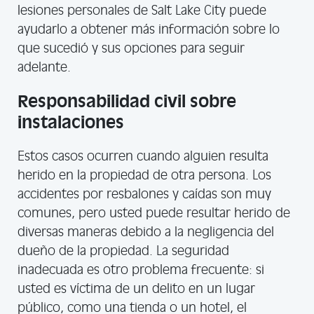
lesiones personales de Salt Lake City puede
ayudarlo a obtener más información sobre lo
que sucedió y sus opciones para seguir
adelante.
Responsabilidad civil sobre
instalaciones
Estos casos ocurren cuando alguien resulta
herido en la propiedad de otra persona. Los
accidentes por resbalones y caídas son muy
comunes, pero usted puede resultar herido de
diversas maneras debido a la negligencia del
dueño de la propiedad. La seguridad
inadecuada es otro problema frecuente: si
usted es víctima de un delito en un lugar
público, como una tienda o un hotel, el