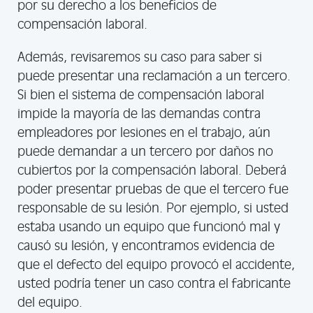
por su derecho a los beneficios de
compensación laboral.
Además, revisaremos su caso para saber si
puede presentar una reclamación a un tercero.
Si bien el sistema de compensación laboral
impide la mayoría de las demandas contra
empleadores por lesiones en el trabajo, aún
puede demandar a un tercero por daños no
cubiertos por la compensación laboral. Deberá
poder presentar pruebas de que el tercero fue
responsable de su lesión. Por ejemplo, si usted
estaba usando un equipo que funcionó mal y
causó su lesión, y encontramos evidencia de
que el defecto del equipo provocó el accidente,
usted podría tener un caso contra el fabricante
del equipo.