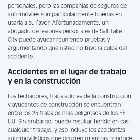
personales, pero las compañías de seguros de
automóviles son particularmente buenas en
usarla a su favor. Afortunadamente, un
abogado de lesiones personales de Salt Lake
City puede ayudar reuniendo pruebas y
argumentando que usted no tuvo la culpa del
accidente.
Accidentes en el lugar de trabajo
y en la construcción
Los techadores, trabajadores de la construcción
y ayudantes de construcción se encuentran
entre los 25 trabajos más peligrosos de los EE.
UU. Sin embargo, puede resultar herido en casi
cualquier trabajo, y eso incluye los accidentes
automovilísticos que ocurren mientras conduce