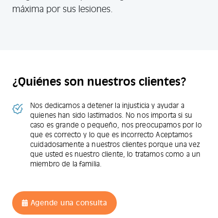
máxima por sus lesiones.
¿Quiénes son nuestros clientes?
Nos dedicamos a detener la injusticia y ayudar a
quienes han sido lastimados. No nos importa si su
caso es grande o pequeño, nos preocupamos por lo
que es correcto y lo que es incorrecto Aceptamos
cuidadosamente a nuestros clientes porque una vez
que usted es nuestro cliente, lo tratamos como a un
miembro de la familia.
Agende una consulta