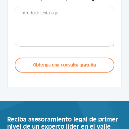
CAPTCHA
Reciba asesoramiento legal de primer
nivel de un experto líder en el valle