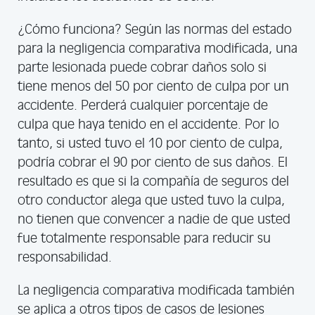
¿Cómo funciona? Según las normas del estado
para la negligencia comparativa modificada, una
parte lesionada puede cobrar daños solo si
tiene menos del 50 por ciento de culpa por un
accidente. Perderá cualquier porcentaje de
culpa que haya tenido en el accidente. Por lo
tanto, si usted tuvo el 10 por ciento de culpa,
podría cobrar el 90 por ciento de sus daños. El
resultado es que si la compañía de seguros del
otro conductor alega que usted tuvo la culpa,
no tienen que convencer a nadie de que usted
fue totalmente responsable para reducir su
responsabilidad.
La negligencia comparativa modificada también
se aplica a otros tipos de casos de lesiones