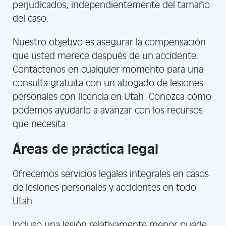
perjudicados, independientemente del tamaño
del caso.
Nuestro objetivo es asegurar la compensación
que usted merece después de un accidente.
Contáctenos en cualquier momento para una
consulta gratuita con un abogado de lesiones
personales con licencia en Utah. Conozca cómo
podemos ayudarlo a avanzar con los recursos
que necesita.
Áreas de práctica legal
Ofrecemos servicios legales integrales en casos
de lesiones personales y accidentes en todo
Utah.
Incluso una lesión relativamente menor puede