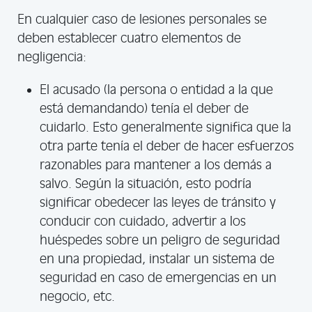
En cualquier caso de lesiones personales se
deben establecer cuatro elementos de
negligencia:
El acusado (la persona o entidad a la que
está demandando) tenía el deber de
cuidarlo. Esto generalmente significa que la
otra parte tenía el deber de hacer esfuerzos
razonables para mantener a los demás a
salvo. Según la situación, esto podría
significar obedecer las leyes de tránsito y
conducir con cuidado, advertir a los
huéspedes sobre un peligro de seguridad
en una propiedad, instalar un sistema de
seguridad en caso de emergencias en un
negocio, etc.