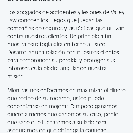
Los abogados de accidentes y lesiones de Valley
Law conocen los juegos que juegan las
compañías de seguros y las tácticas que utilizan
contra nuestros clientes. De principio a fin,
nuestra estrategia gira en torno a usted.
Desarrollar una relación con nuestros clientes
para comprender su pérdida y proteger sus
intereses es la piedra angular de nuestra
misión.
Mientras nos enfocamos en maximizar el dinero
que recibe de su reclamo, usted puede
concentrarse en mejorar. Tampoco ganamos
dinero a menos que ganemos su caso, por lo
que sabe que lucharemos a su lado para
asegurarnos de que obtenga la cantidad