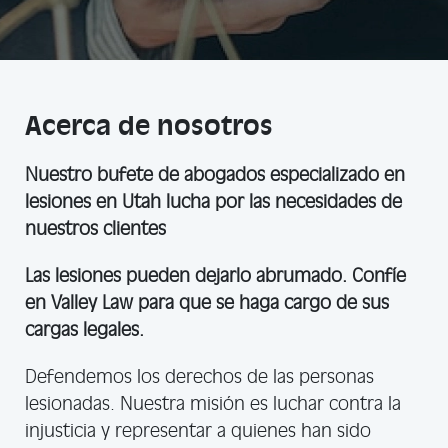
Acerca de nosotros
Nuestro bufete de abogados especializado en
lesiones en Utah lucha por las necesidades de
nuestros clientes
Las lesiones pueden dejarlo abrumado. Confíe
en Valley Law para que se haga cargo de sus
cargas legales.
Defendemos los derechos de las personas
lesionadas. Nuestra misión es luchar contra la
injusticia y representar a quienes han sido