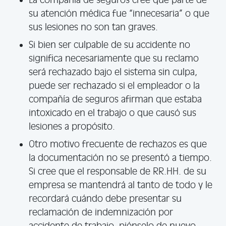
La compañía de seguros cree que parte de
su atención médica fue “innecesaria” o que
sus lesiones no son tan graves.
Si bien ser culpable de su accidente no
significa necesariamente que su reclamo
será rechazado bajo el sistema sin culpa,
puede ser rechazado si el empleador o la
compañía de seguros afirman que estaba
intoxicado en el trabajo o que causó sus
lesiones a propósito.
Otro motivo frecuente de rechazos es que
la documentación no se presentó a tiempo.
Si cree que el responsable de RR.HH. de su
empresa se mantendrá al tanto de todo y le
recordará cuándo debe presentar su
reclamación de indemnización por