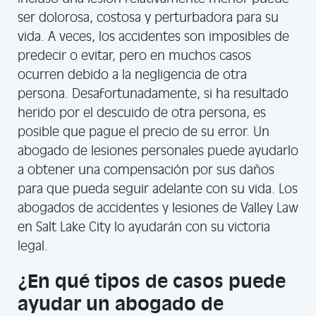
ser dolorosa, costosa y perturbadora para su
vida. A veces, los accidentes son imposibles de
predecir o evitar, pero en muchos casos
ocurren debido a la negligencia de otra
persona. Desafortunadamente, si ha resultado
herido por el descuido de otra persona, es
posible que pague el precio de su error. Un
abogado de lesiones personales puede ayudarlo
a obtener una compensación por sus daños
para que pueda seguir adelante con su vida. Los
abogados de accidentes y lesiones de Valley Law
en Salt Lake City lo ayudarán con su victoria
legal.
¿En qué tipos de casos puede
ayudar un abogado de