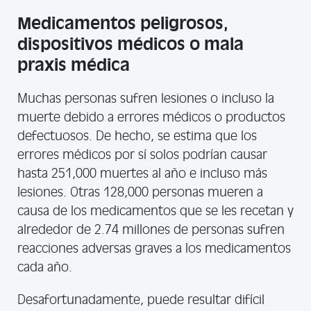
Medicamentos peligrosos,
dispositivos médicos o mala
praxis médica
Muchas personas sufren lesiones o incluso la
muerte debido a errores médicos o productos
defectuosos. De hecho, se estima que los
errores médicos por sí solos podrían causar
hasta 251,000 muertes al año e incluso más
lesiones. Otras 128,000 personas mueren a
causa de los medicamentos que se les recetan y
alrededor de 2.74 millones de personas sufren
reacciones adversas graves a los medicamentos
cada año.
Desafortunadamente, puede resultar difícil