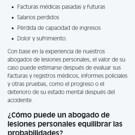
Facturas médicas pasadas y futuras
Salarios perdidos
Pérdida de capacidad de ingresos
Dolor y sufrimiento.
Con base en la experiencia de nuestros
abogados de lesiones personales, el valor de su
caso puede estimarse después de evaluar sus
facturas y registros médicos, informes policiales
y otras pruebas, como el progreso o el
deterioro de su estado mental después del
accidente.
¿Cómo puede un abogado de
lesiones personales equilibrar las
probabilidades?