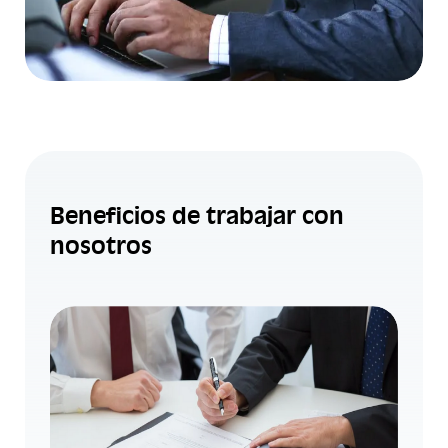
Beneficios de trabajar con
nosotros