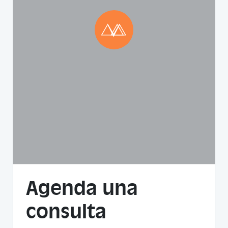
Agenda una
consulta