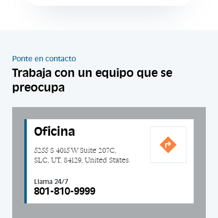
Ponte en contacto
Trabaja con un equipo que se
preocupa
Oficina
5255 S 4015 W Suite 207C,
SLC, UT, 84129, United States.
Llama 24/7
801-810-9999