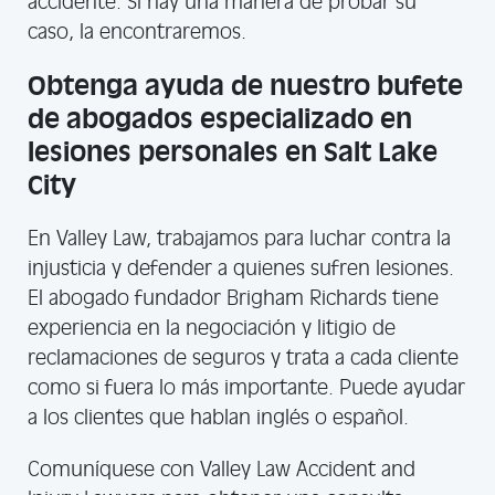
accidente. Si hay una manera de probar su
caso, la encontraremos.
Obtenga ayuda de nuestro bufete
de abogados especializado en
lesiones personales en Salt Lake
City
En Valley Law, trabajamos para luchar contra la
injusticia y defender a quienes sufren lesiones.
El abogado fundador Brigham Richards tiene
experiencia en la negociación y litigio de
reclamaciones de seguros y trata a cada cliente
como si fuera lo más importante. Puede ayudar
a los clientes que hablan inglés o español.
Comuníquese con Valley Law Accident and