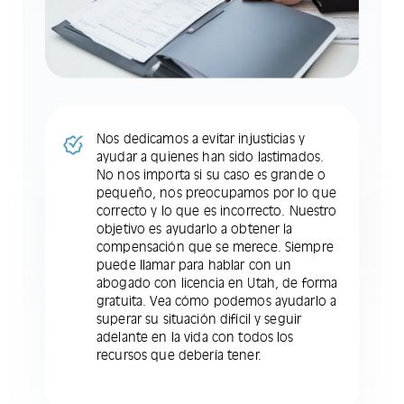
Nos dedicamos a evitar injusticias y
ayudar a quienes han sido lastimados.
No nos importa si su caso es grande o
pequeño, nos preocupamos por lo que
correcto y lo que es incorrecto. Nuestro
objetivo es ayudarlo a obtener la
compensación que se merece. Siempre
puede llamar para hablar con un
abogado con licencia en Utah, de forma
gratuita. Vea cómo podemos ayudarlo a
superar su situación difícil y seguir
adelante en la vida con todos los
recursos que debería tener.