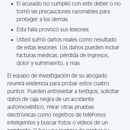
El acusado no cumplió con este deber o no
tomó las precauciones razonables para
proteger a los demás.
Esta falla provocó sus lesiones.
Usted sufrió daños reales como resultado
de estas lesiones. Los daños pueden incluir
facturas médicas, pérdida de ingresos,
dolor y sufrimiento, y más.
El equipo de investigación de su abogado
reunirá evidencia para probar estos cuatro
puntos. Pueden entrevistar a testigos, solicitar
datos de caja negra de un accidente
automovilístico, mirar otras pruebas
electrónicas como registros de teléfonos
inteligentes y buscar fotos o videos de un