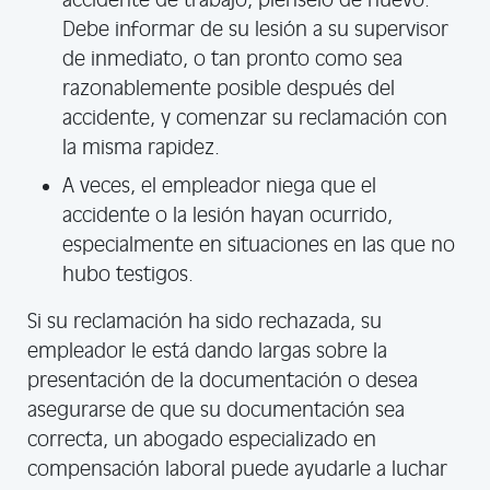
accidente de trabajo, piénselo de nuevo.
Debe informar de su lesión a su supervisor
de inmediato, o tan pronto como sea
razonablemente posible después del
accidente, y comenzar su reclamación con
la misma rapidez.
A veces, el empleador niega que el
accidente o la lesión hayan ocurrido,
especialmente en situaciones en las que no
hubo testigos.
Si su reclamación ha sido rechazada, su
empleador le está dando largas sobre la
presentación de la documentación o desea
asegurarse de que su documentación sea
correcta, un abogado especializado en
compensación laboral puede ayudarle a luchar