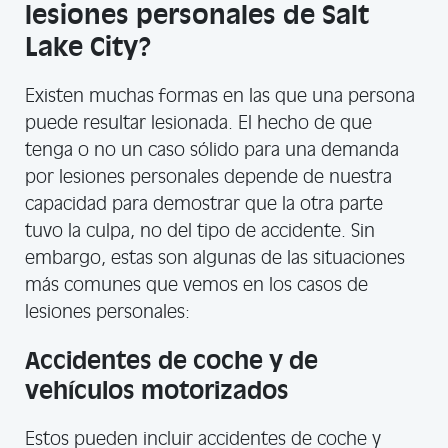
lesiones personales de Salt
Lake City?
Existen muchas formas en las que una persona
puede resultar lesionada. El hecho de que
tenga o no un caso sólido para una demanda
por lesiones personales depende de nuestra
capacidad para demostrar que la otra parte
tuvo la culpa, no del tipo de accidente. Sin
embargo, estas son algunas de las situaciones
más comunes que vemos en los casos de
lesiones personales:
Accidentes de coche y de
vehículos motorizados
Estos pueden incluir accidentes de coche y